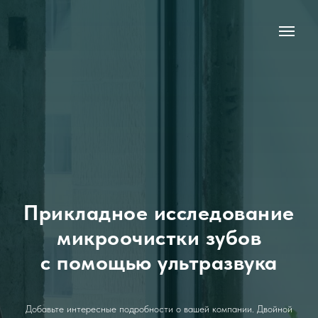
Прикладное исследование
микроочистки зубов
с помощью ультразвука
Добавьте интересные подробности о вашей компании. Двойной