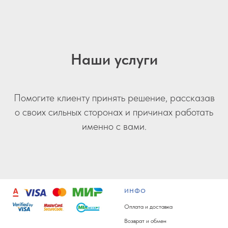
Наши услуги
Помогите клиенту принять решение, рассказав
о своих сильных сторонах и причинах работать
именно с вами.
ИНФО
Оплата и доставка
Возврат и обмен